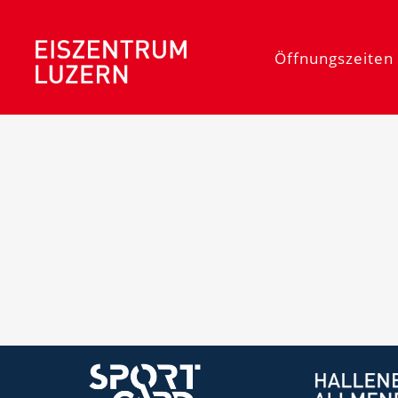
Öffnungszeiten 