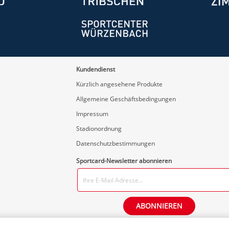
Kundendienst
Kürzlich angesehene Produkte
Allgemeine Geschäftsbedingungen
Impressum
Stadionordnung
Datenschutzbestimmungen
Sportcard-Newsletter abonnieren