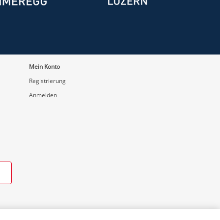
Mein Konto
Registrierung
Anmelden