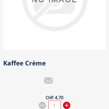
Kaffee Crème
CHF 4.70