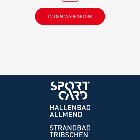
IN DEN WARENKORB