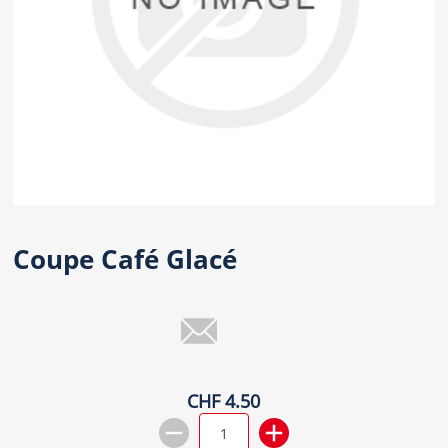
Coupe Café Glacé
CHF 4.50