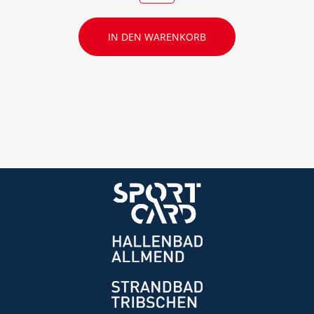
IN DEN WARENKORB