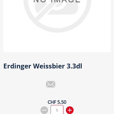
Erdinger Weissbier 3.3dl
CHF 5.50