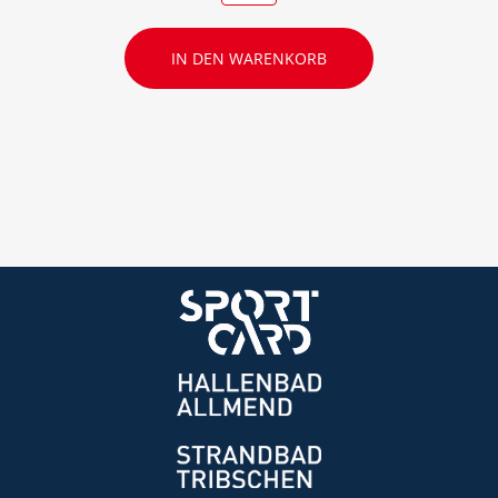
IN DEN WARENKORB