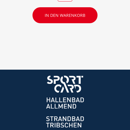
IN DEN WARENKORB