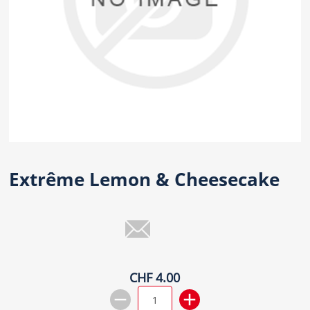
Extrême Lemon & Cheesecake
CHF 4.00