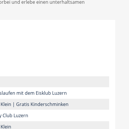
orbei und erlebe einen unterhaltsamen
slaufen mit dem Eisklub Luzern
 Klein | Gratis Kinderschminken
 Club Luzern
 Klein