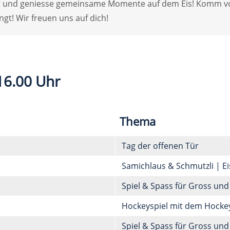
keit und geniesse gemeinsame Momente auf dem Eis! Komm v
gt! Wir freuen uns auf dich!
16.00 Uhr
Thema
Tag der offenen Tür
Samichlaus & Schmutzli | Ei
Spiel & Spass für Gross und
Hockeyspiel mit dem Hockey
Spiel & Spass für Gross und