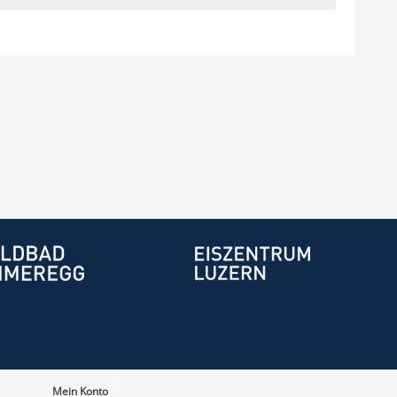
Mein Konto