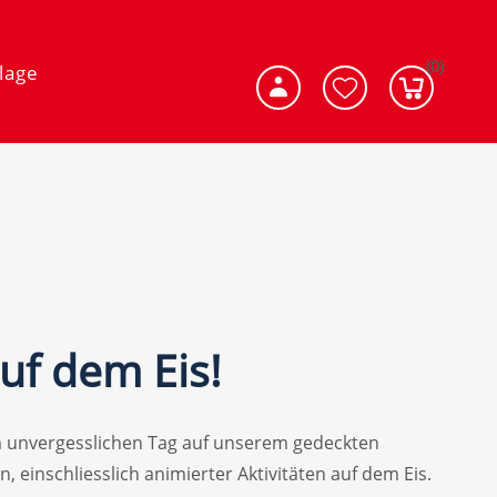
(0)
lage
uf dem Eis!
em unvergesslichen Tag auf unserem gedeckten
, einschliesslich animierter Aktivitäten auf dem Eis.