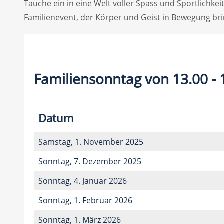
Tauche ein in eine Welt voller Spass und Sportlich
Familienevent, der Körper und Geist in Bewegung brin
Familiensonntag von 13.00 - 
Datum
Samstag, 1. November 2025
Sonntag, 7. Dezember 2025
Sonntag, 4. Januar 2026
Sonntag, 1. Februar 2026
Sonntag, 1. März 2026