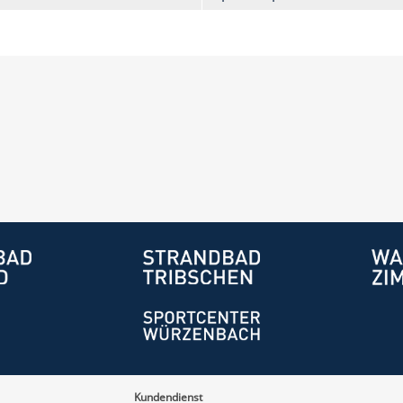
Kundendienst