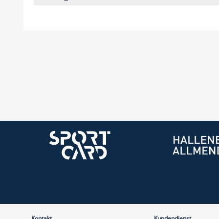
Kontakt
Kundendienst