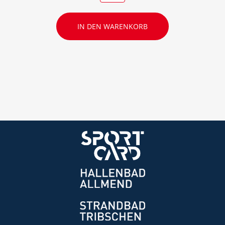
IN DEN WARENKORB