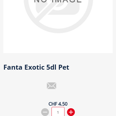
Fanta Exotic 5dl Pet
CHF 4.50