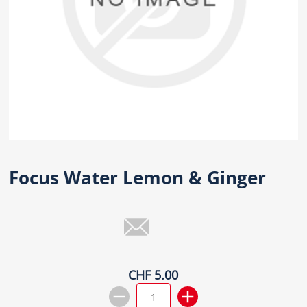
Focus Water Lemon & Ginger
CHF 5.00