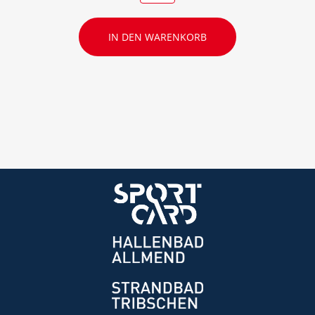
IN DEN WARENKORB