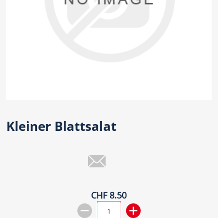
Kleiner Blattsalat
CHF 8.50