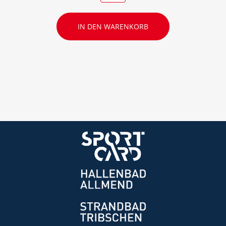
IN DEN WARENKORB