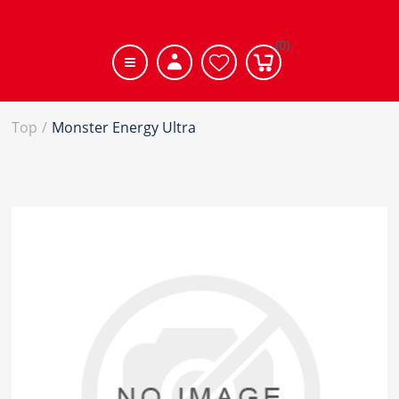
(0)
Top
/
Monster Energy Ultra