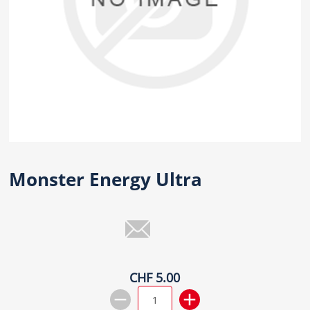
Monster Energy Ultra
CHF 5.00