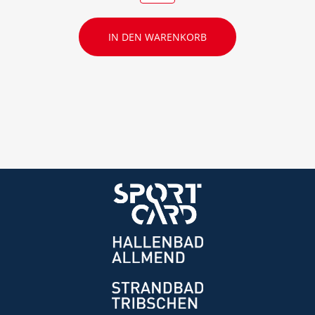
IN DEN WARENKORB