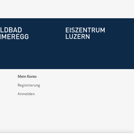
Mein Konto
Registrierung
Anmelden