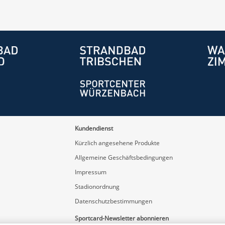
Kundendienst
Kürzlich angesehene Produkte
Allgemeine Geschäftsbedingungen
Impressum
Stadionordnung
Datenschutzbestimmungen
Sportcard-Newsletter abonnieren