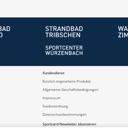
Kundendienst
Kürzlich angesehene Produkte
Allgemeine Geschäftsbedingungen
Impressum
Stadionordnung
Datenschutzbestimmungen
Sportcard-Newsletter abonnieren