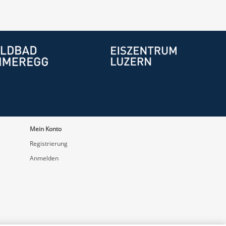
Mein Konto
Registrierung
Anmelden