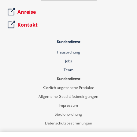
Anreise
Kontakt
Kundendienst
Hausordnung
Jobs
Team
Kundendienst
Kürzlich angesehene Produkte
Allgemeine Geschäftsbedingungen
Impressum
Stadionordnung
Datenschutzbestimmungen
Mein Konto