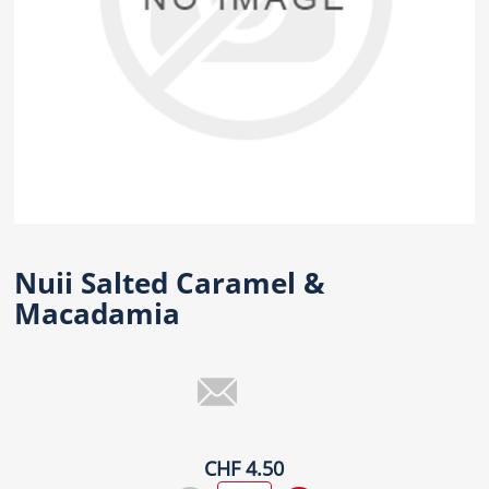
Nuii Salted Caramel &
Macadamia
CHF 4.50