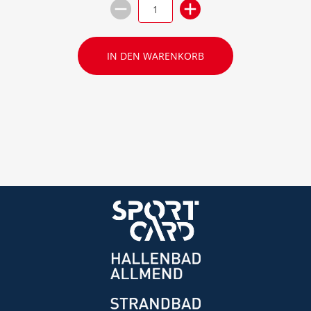
IN DEN WARENKORB