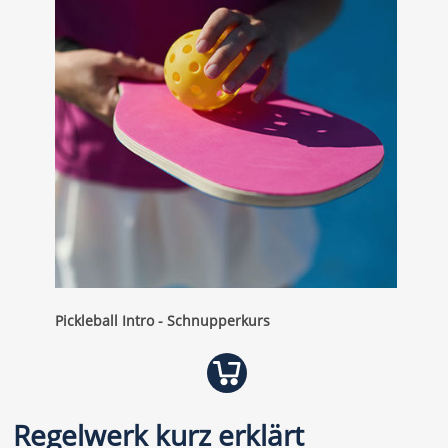
Pickleball Intro - Schnupperkurs
Regelwerk kurz erklärt