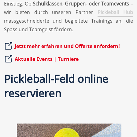
Einstieg. Ob
Schulklassen, Gruppen- oder Teamevents
–
wir bieten durch unseren Partner
Pickleball Hub
massgeschneiderte und begleitete Trainings an, die
Spass und Teamgeist fördern.
Jetzt mehr erfahren und Offerte anfordern!
Aktuelle Events | Turniere
Pickleball-Feld online
reservieren