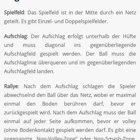
Spielfeld
: Das Spielfeld ist in der Mitte durch ein Netz
geteilt. Es gibt Einzel- und Doppelspielfelder.
Aufschlag
: Der Aufschlag erfolgt unterhalb der Hüfte
und muss diagonal ins gegenüberliegende
Aufschlagfeld gespielt werden. Der Ball muss die
Aufschlaglinie überqueren und im gegenüberliegenden
Aufschlagfeld landen.
Rallye
: Nach dem Aufschlag schlagen die Spieler
abwechselnd den Ball über das Netz, wobei er maximal
einmal den Boden berühren darf, bevor er
zurückgespielt wird. Nach dem Aufschlag muss der Ball
einmal auf jeder Seite aufkommen, bevor er volley
(ohne Bodenkontakt) gespielt werden darf. Es gibt eine
sogenannte „Non-Volley-Zone“ oder Non-Smash-Zone,