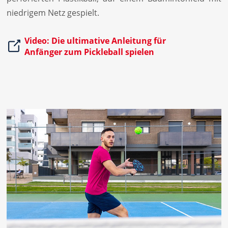
niedrigem Netz gespielt.
Video: Die ultimative Anleitung für 
Anfänger zum Pickleball spielen