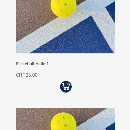
Pickleball Halle 1
CHF 25.00