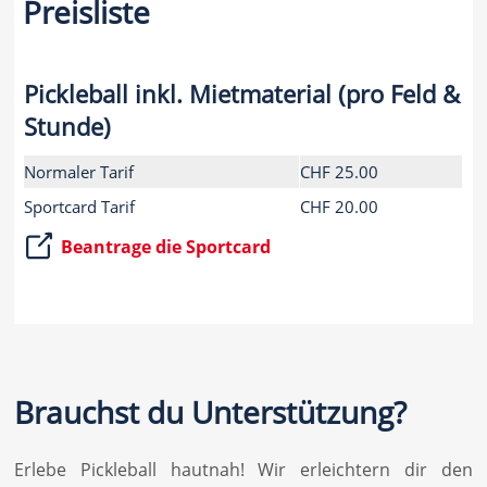
Preisliste
Pickleball inkl. Mietmaterial (pro Feld &
Stunde)
Normaler Tarif
CHF 25.00
Sportcard Tarif
CHF 20.00
Beantrage die Sportcard
Brauchst du Unterstützung?
Erlebe Pickleball hautnah! Wir erleichtern dir den