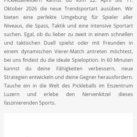
Pickleballfeldern kannst du vom 22. April bis 11.
Oktober 2026 die neue Trendsportart ausüben. Wir
bieten eine perfekte Umgebung für Spieler aller
Niveaus, die Spass, Taktik und eine intensive Sportart
suchen. Egal, ob du lieber zu zweit in einem schnellen
und taktischen Duell spielst oder mit Freunden in
einem dynamischen Vierer-Match antreten möchtest,
bei uns findest du die ideale Spieloption. In 60 Minuten
kannst du deine Fähigkeiten verbessern, neue
Strategien entwickeln und deine Gegner herausfordern.
Tauche ein in die Welt des Pickleballs im Eiszentrum
Luzern und erlebe den Nervenkitzel dieses
faszinierenden Sports.