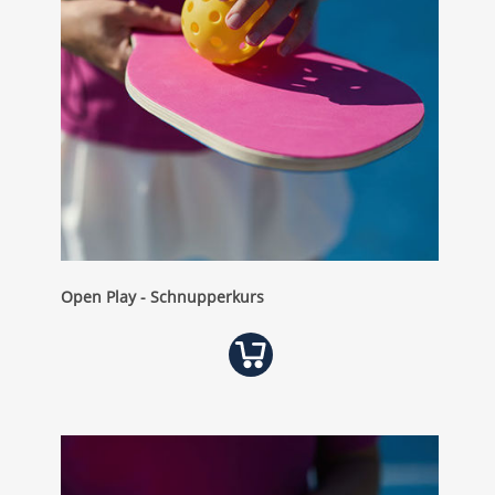
Open Play - Schnupperkurs