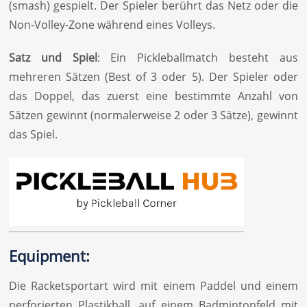
(smash) gespielt. Der Spieler berührt das Netz oder die
Non-Volley-Zone während eines Volleys.
Satz und Spiel
: Ein Pickleballmatch besteht aus
mehreren Sätzen (Best of 3 oder 5). Der Spieler oder
das Doppel, das zuerst eine bestimmte Anzahl von
Sätzen gewinnt (normalerweise 2 oder 3 Sätze), gewinnt
das Spiel.
Equipment:
Die Racketsportart wird mit einem Paddel und einem
perforierten Plastikball, auf einem Badmintonfeld mit