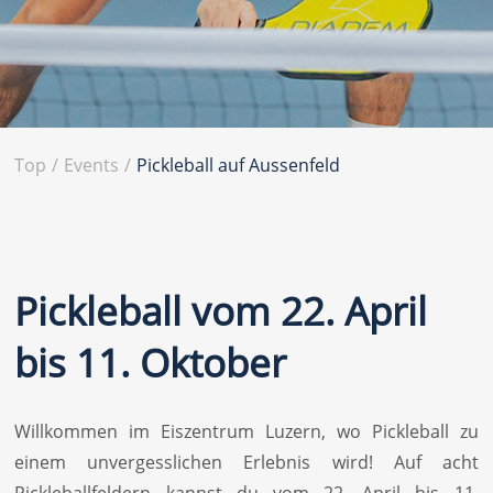
Top
/
Events
/
Pickleball auf Aussenfeld
Pickleball vom 22. April
bis 11. Oktober
Willkommen im Eiszentrum Luzern, wo Pickleball zu
einem unvergesslichen Erlebnis wird! Auf acht