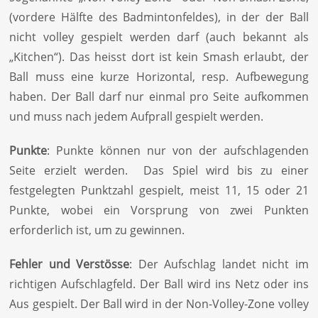
(vordere Hälfte des Badmintonfeldes), in der der Ball
nicht volley gespielt werden darf (auch bekannt als
„Kitchen“). Das heisst dort ist kein Smash erlaubt, der
Ball muss eine kurze Horizontal, resp. Aufbewegung
haben. Der Ball darf nur einmal pro Seite aufkommen
und muss nach jedem Aufprall gespielt werden.
Punkte
: Punkte können nur von der aufschlagenden
Seite erzielt werden. Das Spiel wird bis zu einer
festgelegten Punktzahl gespielt, meist 11, 15 oder 21
Punkte, wobei ein Vorsprung von zwei Punkten
erforderlich ist, um zu gewinnen.
Fehler und Verstösse
: Der Aufschlag landet nicht im
richtigen Aufschlagfeld. Der Ball wird ins Netz oder ins
Aus gespielt. Der Ball wird in der Non-Volley-Zone volley