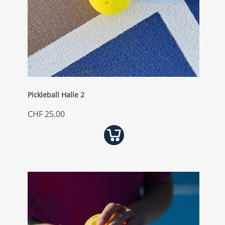
Pickleball Halle 2
CHF 25.00