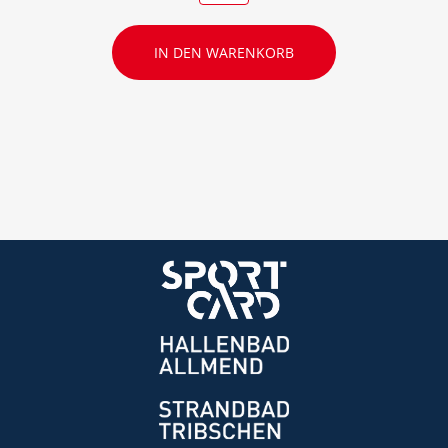
IN DEN WARENKORB