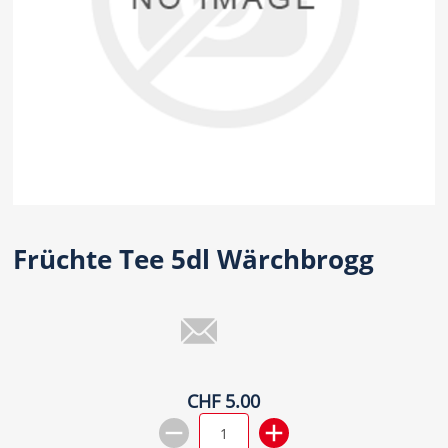
Früchte Tee 5dl Wärchbrogg
CHF 5.00