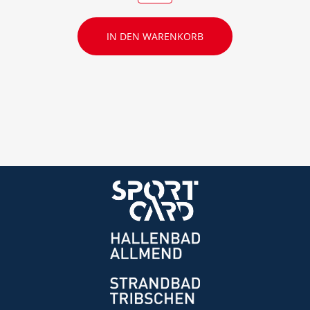
IN DEN WARENKORB