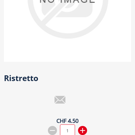
Ristretto
CHF 4.50