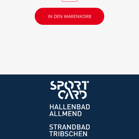
IN DEN WARENKORB