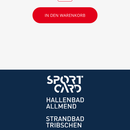
IN DEN WARENKORB