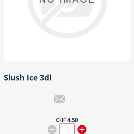
Slush Ice 3dl
CHF 4.50