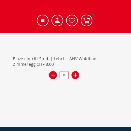
(0)
Einzeleintritt Stud. | Lehrl. | AHV Waldbad
Zimmeregg
CHF 8.00