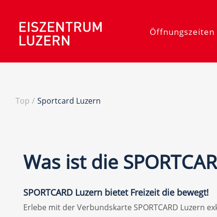
Öffnungszeiten 
Top
/
Sportcard Luzern
Was ist die SPORTCAR
SPORTCARD Luzern bietet Freizeit die bewegt!
Erlebe mit der Verbundskarte SPORTCARD Luzern exkl