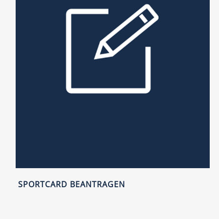
SPORTCARD BEANTRAGEN