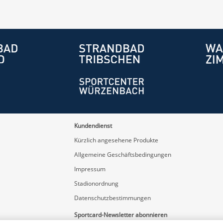
Kundendienst
Kürzlich angesehene Produkte
Allgemeine Geschäftsbedingungen
Impressum
Stadionordnung
Datenschutzbestimmungen
Sportcard-Newsletter abonnieren