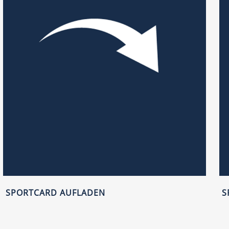
SPORTCARD AUFLADEN
S