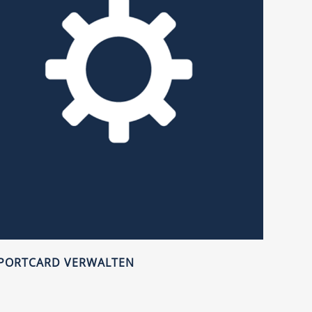
PORTCARD VERWALTEN