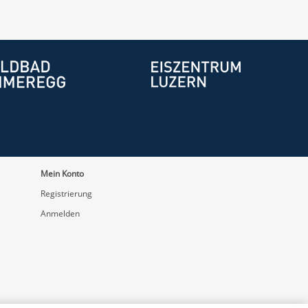
Mein Konto
Registrierung
Anmelden