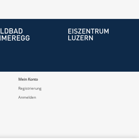
Mein Konto
Registrierung
Anmelden