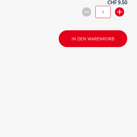
CHF 9.50
IN DEN WARENKORB