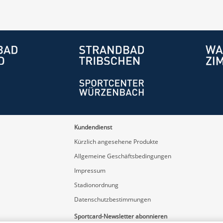
Kundendienst
Kürzlich angesehene Produkte
Allgemeine Geschäftsbedingungen
Impressum
Stadionordnung
Datenschutzbestimmungen
Sportcard-Newsletter abonnieren