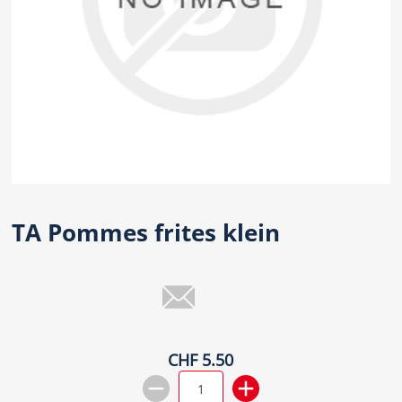
TA Pommes frites klein
CHF 5.50