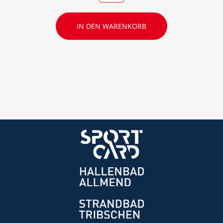
IN DEN WARENKORB