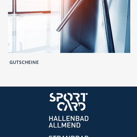
GUTSCHEINE