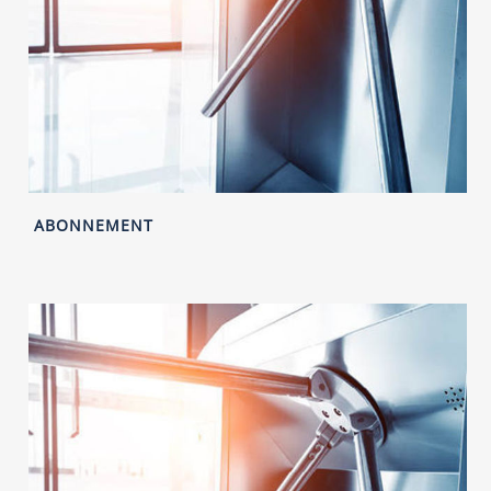
ABONNEMENT