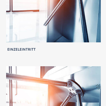
EINZELEINTRITT