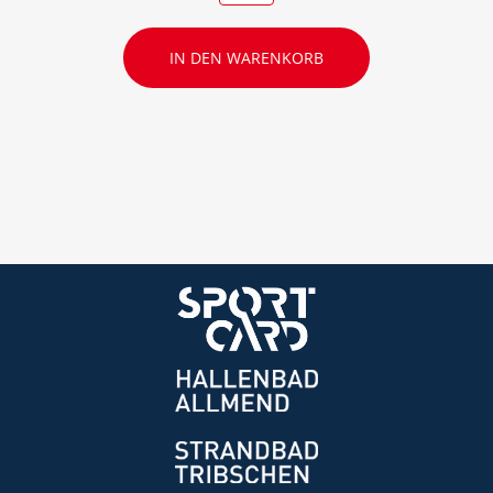
IN DEN WARENKORB