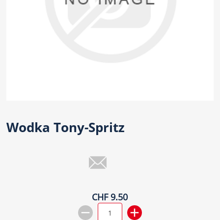
Wodka Tony-Spritz
CHF 9.50